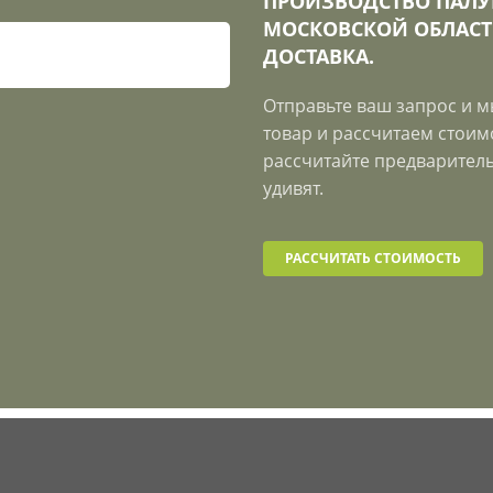
ПРОИЗВОДСТВО ПАЛУ
МОСКОВСКОЙ ОБЛАСТ
ДОСТАВКА.
Отправьте ваш запрос и 
товар и рассчитаем стоимо
рассчитайте предваритель
удивят.
РАССЧИТАТЬ СТОИМОСТЬ