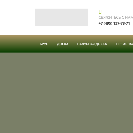
СВЯЖИТЕСЬ С НА
+7 (495) 137-78-71
БРУС
ДОСКА
ПАЛУБНАЯ ДОСКА
ТЕРРАСНА