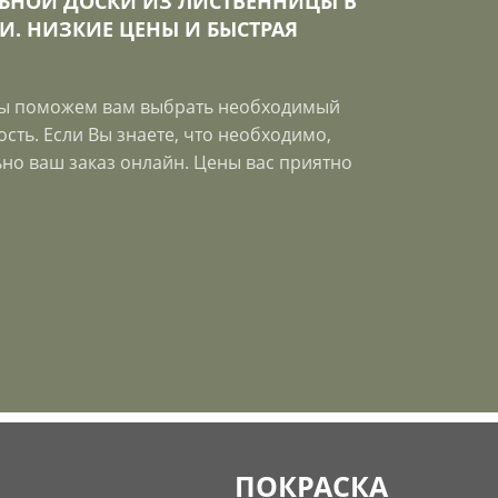
БНОЙ ДОСКИ ИЗ ЛИСТВЕННИЦЫ В
И. НИЗКИЕ ЦЕНЫ И БЫСТРАЯ
мы поможем вам выбрать необходимый
сть. Если Вы знаете, что необходимо,
но ваш заказ онлайн. Цены вас приятно
ПОКРАСКА