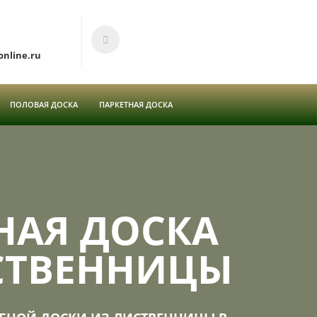
online.ru
ПОЛОВАЯ ДОСКА
ПАРКЕТНАЯ ДОСКА
НАЯ ДОСКА
СТВЕННИЦЫ