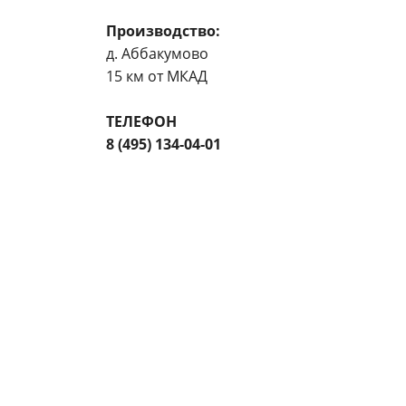
Производство:
д. Аббакумово
15 км от МКАД
ТЕЛЕФОН
8 (495) 134-04-01