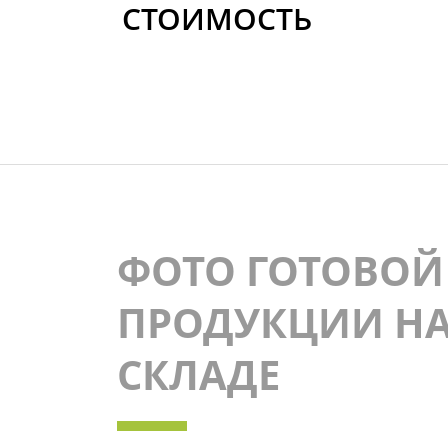
СТОИМОСТЬ
ФОТО ГОТОВОЙ
ПРОДУКЦИИ Н
СКЛАДЕ