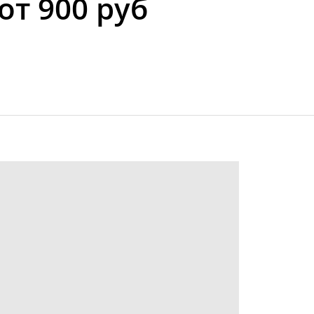
от 900 руб