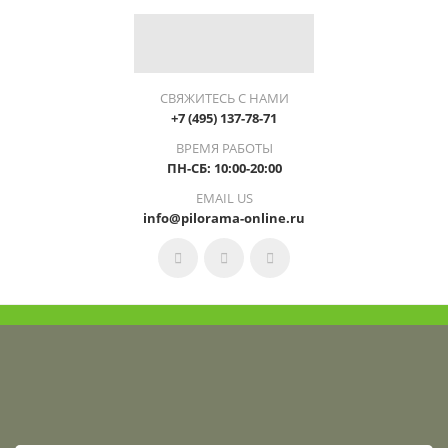
СВЯЖИТЕСЬ С НАМИ
+7 (495) 137-78-71
ВРЕМЯ РАБОТЫ
ПН-СБ: 10:00-20:00
EMAIL US
info@pilorama-online.ru