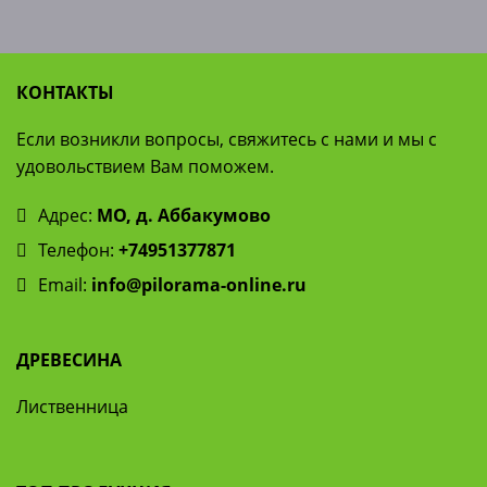
КОНТАКТЫ
Если возникли вопросы, свяжитесь с нами и мы с
удовольствием Вам поможем.
Адрес:
МО, д. Аббакумово
Телефон:
+74951377871
Email:
info@pilorama-online.ru
ДРЕВЕСИНА
Лиственница