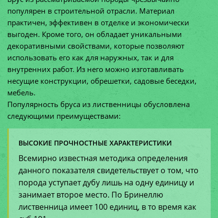
популярен в строительной отрасли. Материал
практичен, эффективен в отделке и экономически
выгоден. Кроме того, он обладает уникальными
декоративными свойствами, которые позволяют
использовать его как для наружных, так и для
внутренних работ. Из него можно изготавливать
несущие конструкции, обрешетки, садовые беседки,
мебель.
Популярность бруса из лиственницы обусловлена
следующими преимуществами:
ВЫСОКИЕ ПРОЧНОСТНЫЕ ХАРАКТЕРИСТИКИ
Всемирно известная методика определения
данного показателя свидетельствует о том, что
порода уступает дубу лишь на одну единицу и
занимает второе место. По Бринеллю
лиственница имеет 100 единиц, в то время как