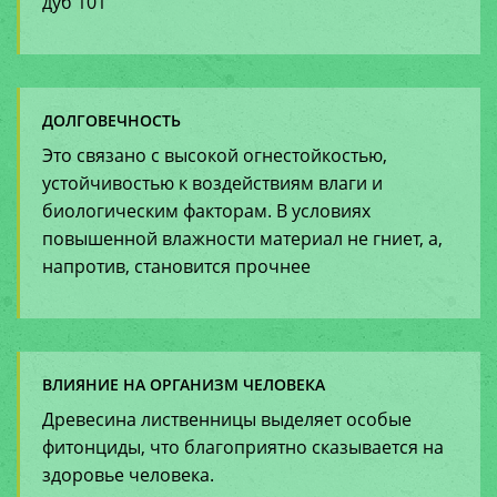
дуб 101
ДОЛГОВЕЧНОСТЬ
Это связано с высокой огнестойкостью,
устойчивостью к воздействиям влаги и
биологическим факторам. В условиях
повышенной влажности материал не гниет, а,
напротив, становится прочнее
ВЛИЯНИЕ НА ОРГАНИЗМ ЧЕЛОВЕКА
Древесина лиственницы выделяет особые
фитонциды, что благоприятно сказывается на
здоровье человека.