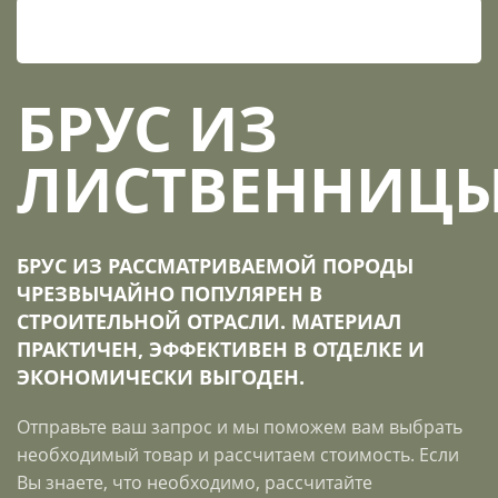
БРУС ИЗ
ЛИСТВЕННИЦ
БРУС ИЗ РАССМАТРИВАЕМОЙ ПОРОДЫ
ЧРЕЗВЫЧАЙНО ПОПУЛЯРЕН В
СТРОИТЕЛЬНОЙ ОТРАСЛИ. МАТЕРИАЛ
ПРАКТИЧЕН, ЭФФЕКТИВЕН В ОТДЕЛКЕ И
ЭКОНОМИЧЕСКИ ВЫГОДЕН.
Отправьте ваш запрос и мы поможем вам выбрать
необходимый товар и рассчитаем стоимость. Если
Вы знаете, что необходимо, рассчитайте