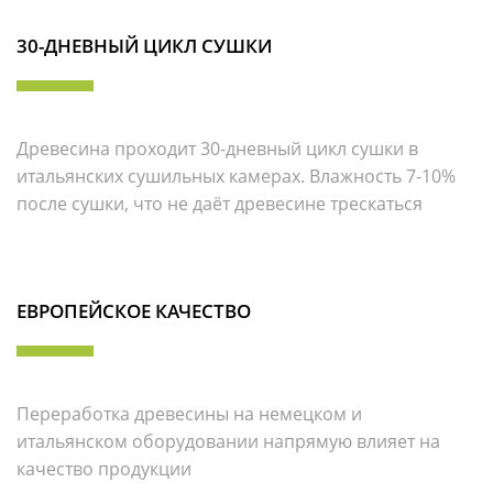
30-ДНЕВНЫЙ ЦИКЛ СУШКИ
Древесина проходит 30-дневный цикл сушки в
итальянских сушильных камерах. Влажность 7-10%
после сушки, что не даёт древесине трескаться
ЕВРОПЕЙСКОЕ КАЧЕСТВО
Переработка древесины на немецком и
итальянском оборудовании напрямую влияет на
качество продукции