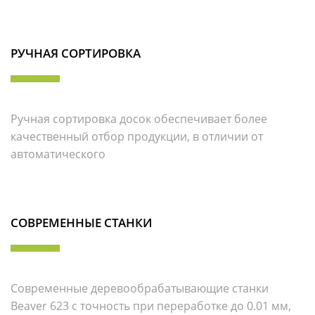
РУЧНАЯ СОРТИРОВКА
Ручная сортировка досок обеспечивает более
качественный отбор продукции, в отличии от
автоматического
СОВРЕМЕННЫЕ СТАНКИ
Современные деревообрабатывающие станки
Beaver 623 с точность при переработке до 0.01 мм,