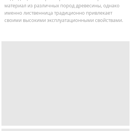
материал из различных пород древесины, однако
именно лиственница традиционно привлекает
своими высокими эксплуатационными свойствами.