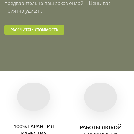
предварительно ваш заказ онлайн. Цены вас
приятно удивят.
РАССЧИТАТЬ СТОИМОСТЬ
100% ГАРАНТИЯ
РАБОТЫ ЛЮБОЙ
КАЧЕСТВА