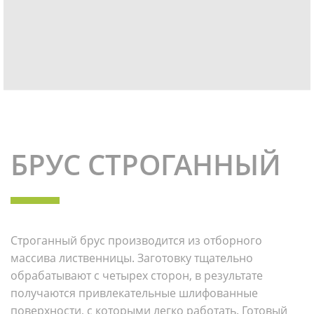
БРУС СТРОГАННЫЙ
Строганный брус производится из отборного
массива лиственницы. Заготовку тщательно
обрабатывают с четырех сторон, в результате
получаются привлекательные шлифованные
поверхности, с которыми легко работать. Готовый