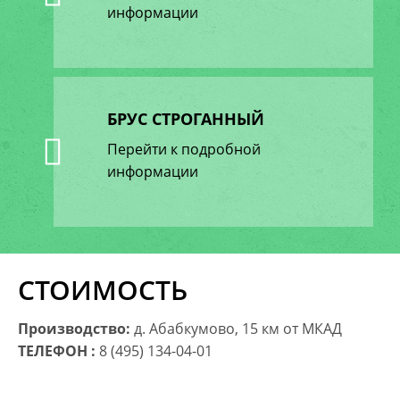
информации
Б
РУС СТРОГАННЫЙ
Перейти к подробной
информации
СТОИМОСТЬ
Производство:
д. Абабкумово, 15 км от МКАД
ТЕЛЕФОН :
8 (495) 134-04-01