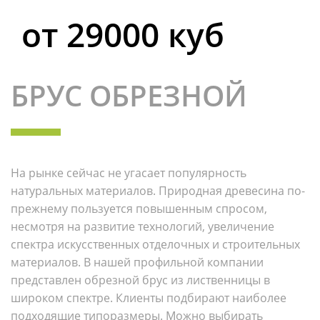
от 29000 куб
БРУС ОБРЕЗНОЙ
На рынке сейчас не угасает популярность
натуральных материалов. Природная древесина по-
прежнему пользуется повышенным спросом,
несмотря на развитие технологий, увеличение
спектра искусственных отделочных и строительных
материалов. В нашей профильной компании
представлен обрезной брус из лиственницы в
широком спектре. Клиенты подбирают наиболее
подходящие типоразмеры. Можно выбирать