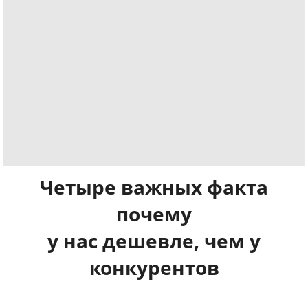
Четыре важных факта
почему
у нас дешевле, чем у
конкурентов