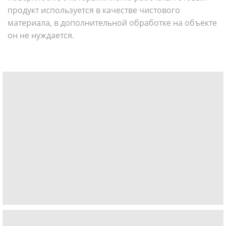
продукт используется в качестве чистового
материала, в дополнительной обработке на объекте
он не нуждается.